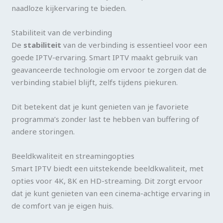
naadloze kijkervaring te bieden.
Stabiliteit van de verbinding
De
stabiliteit
van de verbinding is essentieel voor een
goede IPTV-ervaring. Smart IPTV maakt gebruik van
geavanceerde technologie om ervoor te zorgen dat de
verbinding stabiel blijft, zelfs tijdens piekuren.
Dit betekent dat je kunt genieten van je favoriete
programma’s zonder last te hebben van buffering of
andere storingen.
Beeldkwaliteit en streamingopties
Smart IPTV biedt een uitstekende beeldkwaliteit, met
opties voor 4K, 8K en HD-streaming. Dit zorgt ervoor
dat je kunt genieten van een cinema-achtige ervaring in
de comfort van je eigen huis.