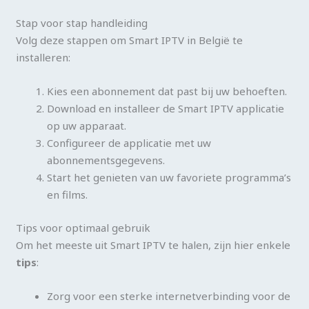
Stap voor stap handleiding
Volg deze stappen om Smart IPTV in België te
installeren:
Kies een abonnement dat past bij uw behoeften.
Download en installeer de Smart IPTV applicatie
op uw apparaat.
Configureer de applicatie met uw
abonnementsgegevens.
Start het genieten van uw favoriete programma’s
en films.
Tips voor optimaal gebruik
Om het meeste uit Smart IPTV te halen, zijn hier enkele
tips
:
Zorg voor een sterke internetverbinding voor de