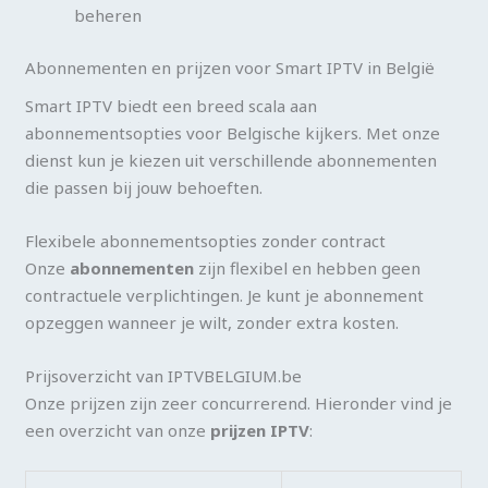
beheren
Abonnementen en prijzen voor Smart IPTV in België
Smart IPTV biedt een breed scala aan
abonnementsopties voor Belgische kijkers. Met onze
dienst kun je kiezen uit verschillende abonnementen
die passen bij jouw behoeften.
Flexibele abonnementsopties zonder contract
Onze
abonnementen
zijn flexibel en hebben geen
contractuele verplichtingen. Je kunt je abonnement
opzeggen wanneer je wilt, zonder extra kosten.
Prijsoverzicht van IPTVBELGIUM.be
Onze prijzen zijn zeer concurrerend. Hieronder vind je
een overzicht van onze
prijzen IPTV
: