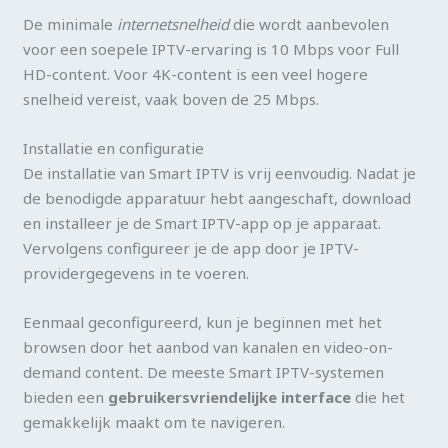
De minimale
internetsnelheid
die wordt aanbevolen
voor een soepele IPTV-ervaring is 10 Mbps voor Full
HD-content. Voor 4K-content is een veel hogere
snelheid vereist, vaak boven de 25 Mbps.
Installatie en configuratie
De installatie van Smart IPTV is vrij eenvoudig. Nadat je
de benodigde apparatuur hebt aangeschaft, download
en installeer je de Smart IPTV-app op je apparaat.
Vervolgens configureer je de app door je IPTV-
providergegevens in te voeren.
Eenmaal geconfigureerd, kun je beginnen met het
browsen door het aanbod van kanalen en video-on-
demand content. De meeste Smart IPTV-systemen
bieden een
gebruikersvriendelijke interface
die het
gemakkelijk maakt om te navigeren.