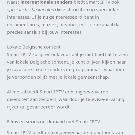
Naast
internationale zenders
biedt Smart IPTV ook
specialistische kanalen
die zich richten op specifieke
interesses. Of je nu geïnteresseerd bent in
documentaires, muziek, of sport, er is een kanaal dat
precies aansluit bij jouw interesses.
Lokale Belgische content
Smart IPTV zorgt er ook voor dat je niet hoeft af te zien
van lokale Belgische content. Je kunt blijven kijken naar
je favoriete lokale zenders en programma’s, waardoor
je verbonden blijft met je lokale gemeenschap.
Al met al biedt Smart IPTV een ongeëvenaarde
diversiteit aan zenders, waardoor je televisie-ervaring
rijker en gevarieerder wordt.
Films en series on-demand met Smart IPTV
Smart IPTV biedt een ongeëvenaarde bibliotheek van