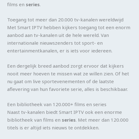
films en
series
.
Toegang tot meer dan 20.000 tv-kanalen wereldwijd
Met Smart IPTV hebben kijkers toegang tot een enorm
aanbod aan tv-kanalen uit de hele wereld. Van
internationale nieuwszenders tot sport- en
entertainmentkanalen, er is iets voor iedereen.
Een dergelijk breed aanbod zorgt ervoor dat kijkers
nooit meer hoeven te missen wat ze willen zien. Of het
nu gaat om live sportevenementen of de laatste
aflevering van hun favoriete serie, alles is beschikbaar.
Een bibliotheek van 120.000+ films en series
Naast tv-kanalen biedt Smart IPTV ook een enorme
bibliotheek van films en
series
. Met meer dan 120.000
titels is er altijd iets nieuws te ontdekken.