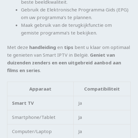
beste beeldkwaliteit.
Gebruik de Elektronische Programma Gids (EPG)
om uw programma’s te plannen.
Maak gebruik van de terugkijkfunctie om
gemiste programma’s te bekijken.
Met deze
handleiding
en
tips
bent u klaar om optimaal
te genieten van Smart IPTV in België.
Geniet van
duizenden zenders en een uitgebreid aanbod aan
films en series
.
Apparaat
Compatibiliteit
Smart TV
Ja
Smartphone/Tablet
Ja
Computer/Laptop
Ja