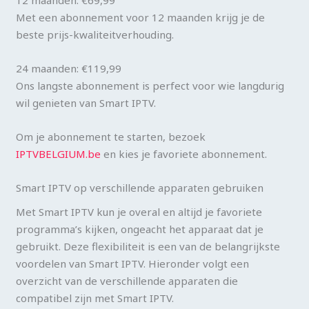
Met een abonnement voor 12 maanden krijg je de
beste prijs-kwaliteitverhouding.
24 maanden: €119,99
Ons langste abonnement is perfect voor wie langdurig
wil genieten van Smart IPTV.
Om je abonnement te starten, bezoek
IPTVBELGIUM.be
en kies je favoriete abonnement.
Smart IPTV op verschillende apparaten gebruiken
Met Smart IPTV kun je overal en altijd je favoriete
programma’s kijken, ongeacht het apparaat dat je
gebruikt. Deze flexibiliteit is een van de belangrijkste
voordelen van Smart IPTV. Hieronder volgt een
overzicht van de verschillende apparaten die
compatibel zijn met Smart IPTV.