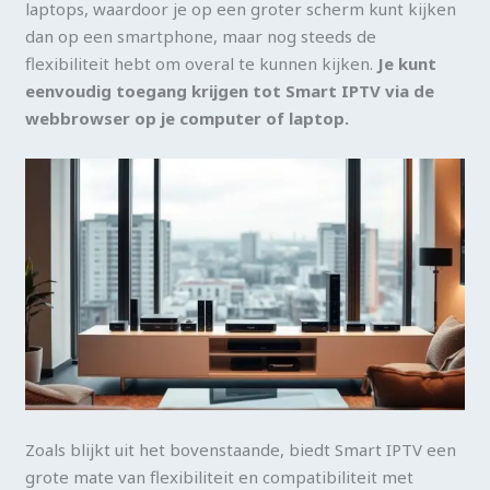
laptops, waardoor je op een groter scherm kunt kijken
dan op een smartphone, maar nog steeds de
flexibiliteit hebt om overal te kunnen kijken.
Je kunt
eenvoudig toegang krijgen tot Smart IPTV via de
webbrowser op je computer of laptop.
Zoals blijkt uit het bovenstaande, biedt Smart IPTV een
grote mate van flexibiliteit en compatibiliteit met