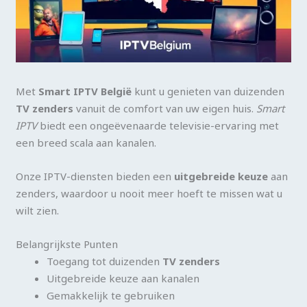
Met
Smart IPTV België
kunt u genieten van duizenden
TV zenders
vanuit de comfort van uw eigen huis.
Smart
IPTV
biedt een ongeëvenaarde televisie-ervaring met
een breed scala aan kanalen.
Onze IPTV-diensten bieden een
uitgebreide keuze
aan
zenders, waardoor u nooit meer hoeft te missen wat u
wilt zien.
Belangrijkste Punten
Toegang tot duizenden
TV zenders
Uitgebreide keuze aan kanalen
Gemakkelijk te gebruiken