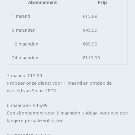
Abonnement
Prijs
1 maand
€15,99
6 maanden
€45,99
12 maanden
€69,99
24 maanden
€119,99
1 maand: €15,99
Probeer onze dienst voor 1 maand en ontdek de
wereld van Smart IPTV.
6 maanden: €45,99
Een abonnement voor 6 maanden is ideaal voor wie een
langere periode wil kijken.
12 maanden: €69,99