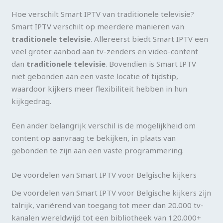
Hoe verschilt Smart IPTV van traditionele televisie?
Smart IPTV verschilt op meerdere manieren van
traditionele televisie
. Allereerst biedt Smart IPTV een
veel groter aanbod aan tv-zenders en video-content
dan
traditionele televisie
. Bovendien is Smart IPTV
niet gebonden aan een vaste locatie of tijdstip,
waardoor kijkers meer flexibiliteit hebben in hun
kijkgedrag.
Een ander belangrijk verschil is de mogelijkheid om
content op aanvraag te bekijken, in plaats van
gebonden te zijn aan een vaste programmering.
De voordelen van Smart IPTV voor Belgische kijkers
De voordelen van Smart IPTV voor Belgische kijkers zijn
talrijk, variërend van toegang tot meer dan 20.000 tv-
kanalen wereldwijd tot een bibliotheek van 120.000+