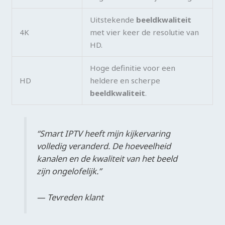
Uitstekende
beeldkwaliteit
4K
met vier keer de resolutie van
HD.
Hoge definitie voor een
HD
heldere en scherpe
beeldkwaliteit
.
“Smart IPTV heeft mijn kijkervaring
volledig veranderd. De hoeveelheid
kanalen en de kwaliteit van het beeld
zijn ongelofelijk.”
— Tevreden klant