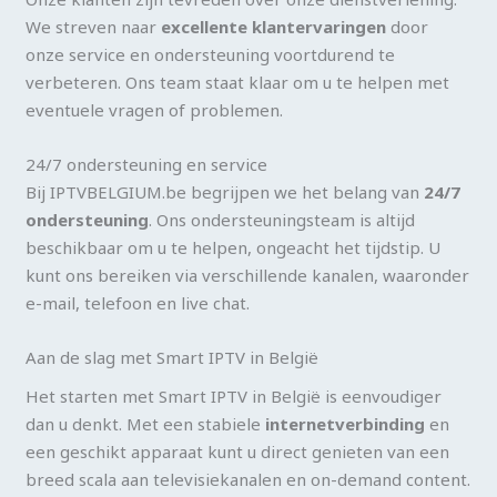
We streven naar
excellente klantervaringen
door
onze service en ondersteuning voortdurend te
verbeteren. Ons team staat klaar om u te helpen met
eventuele vragen of problemen.
24/7 ondersteuning en service
Bij IPTVBELGIUM.be begrijpen we het belang van
24/7
ondersteuning
. Ons ondersteuningsteam is altijd
beschikbaar om u te helpen, ongeacht het tijdstip. U
kunt ons bereiken via verschillende kanalen, waaronder
e-mail, telefoon en live chat.
Aan de slag met Smart IPTV in België
Het starten met Smart IPTV in België is eenvoudiger
dan u denkt. Met een stabiele
internetverbinding
en
een geschikt apparaat kunt u direct genieten van een
breed scala aan televisiekanalen en on-demand content.