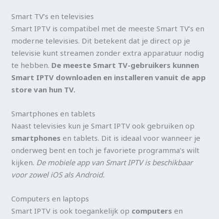
Smart TV’s en televisies
Smart IPTV is compatibel met de meeste Smart TV’s en
moderne televisies. Dit betekent dat je direct op je
televisie kunt streamen zonder extra apparatuur nodig
te hebben.
De meeste Smart TV-gebruikers kunnen
Smart IPTV downloaden en installeren vanuit de app
store van hun TV.
Smartphones en tablets
Naast televisies kun je Smart IPTV ook gebruiken op
smartphones
en tablets. Dit is ideaal voor wanneer je
onderweg bent en toch je favoriete programma’s wilt
kijken.
De mobiele app van Smart IPTV is beschikbaar
voor zowel iOS als Android.
Computers en laptops
Smart IPTV is ook toegankelijk op
computers
en