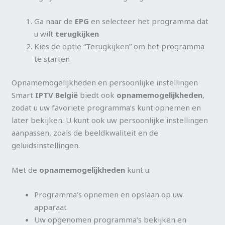
Ga naar de
EPG
en selecteer het programma dat
u wilt
terugkijken
Kies de optie “Terugkijken” om het programma
te starten
Opnamemogelijkheden en persoonlijke instellingen
Smart
IPTV België
biedt ook
opnamemogelijkheden
,
zodat u uw favoriete programma’s kunt opnemen en
later bekijken. U kunt ook uw persoonlijke instellingen
aanpassen, zoals de beeldkwaliteit en de
geluidsinstellingen.
Met de
opnamemogelijkheden
kunt u:
Programma’s opnemen en opslaan op uw
apparaat
Uw opgenomen programma’s bekijken en