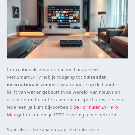
Internationale zenders binnen handbereik
Met Smart IPTV heb je toegang tot
duizenden
internationale zenders
, waardoor je op de hoogte
blijft van wat er gebeurt in de wereld. Van nieuws en
actualiteiten tot entertainment en sport, er is iets voor
iedereen. Je kunt bijvoorbeeld
de Formuler Z11 Pro
Max
gebruiken om je IPTV-ervaring te verbeteren.
Specialistische kanalen voor elke interesse