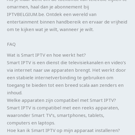
omarmen, haal dan je abonnement bij
IPTVBELGIUM.be. Ontdek een wereld van
entertainment binnen handbereik en ervaar de vrijheid
om te kijken wat je wilt, wanneer je wilt.
FAQ
Wat is Smart IPTV en hoe werkt het?
Smart IPTV is een dienst die televisiekanalen en video’s
via internet naar uw apparaten brengt. Het werkt door
een stabiele internetverbinding te gebruiken om
toegang te bieden tot een breed scala aan zenders en
inhoud.
Welke apparaten zijn compatibel met Smart IPTV?
Smart IPTV is compatibel met een reeks apparaten,
waaronder Smart TV’s, smartphones, tablets,
computers en laptops.
Hoe kan ik Smart IPTV op mijn apparaat installeren?