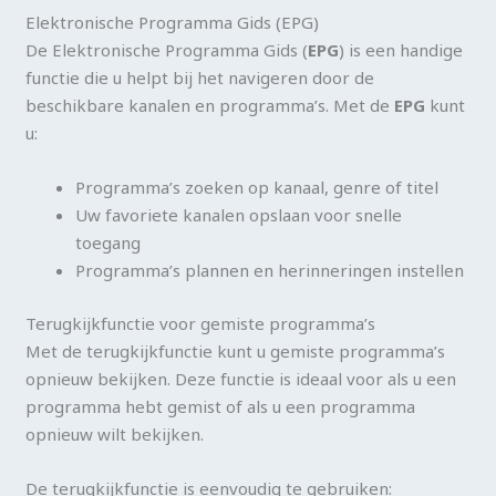
Elektronische Programma Gids (EPG)
De Elektronische Programma Gids (
EPG
) is een handige
functie die u helpt bij het navigeren door de
beschikbare kanalen en programma’s. Met de
EPG
kunt
u:
Programma’s zoeken op kanaal, genre of titel
Uw favoriete kanalen opslaan voor snelle
toegang
Programma’s plannen en herinneringen instellen
Terugkijkfunctie voor gemiste programma’s
Met de terugkijkfunctie kunt u gemiste programma’s
opnieuw bekijken. Deze functie is ideaal voor als u een
programma hebt gemist of als u een programma
opnieuw wilt bekijken.
De terugkijkfunctie is eenvoudig te gebruiken: