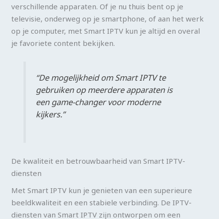
verschillende apparaten. Of je nu thuis bent op je
televisie, onderweg op je smartphone, of aan het werk
op je computer, met Smart IPTV kun je altijd en overal
je favoriete content bekijken.
“De mogelijkheid om Smart IPTV te
gebruiken op meerdere apparaten is
een game-changer voor moderne
kijkers.”
De kwaliteit en betrouwbaarheid van Smart IPTV-
diensten
Met Smart IPTV kun je genieten van een superieure
beeldkwaliteit en een stabiele verbinding. De IPTV-
diensten van Smart IPTV zijn ontworpen om een