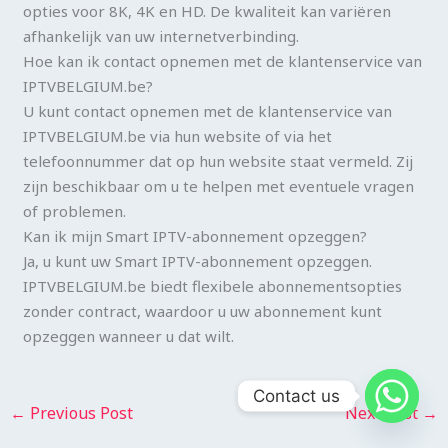
opties voor 8K, 4K en HD. De kwaliteit kan variëren
afhankelijk van uw internetverbinding.
Hoe kan ik contact opnemen met de klantenservice van
IPTVBELGIUM.be?
U kunt contact opnemen met de klantenservice van
IPTVBELGIUM.be via hun website of via het
telefoonnummer dat op hun website staat vermeld. Zij
zijn beschikbaar om u te helpen met eventuele vragen
of problemen.
Kan ik mijn Smart IPTV-abonnement opzeggen?
Ja, u kunt uw Smart IPTV-abonnement opzeggen.
IPTVBELGIUM.be biedt flexibele abonnementsopties
zonder contract, waardoor u uw abonnement kunt
opzeggen wanneer u dat wilt.
Contact us
←
Previous Post
Next Post
→