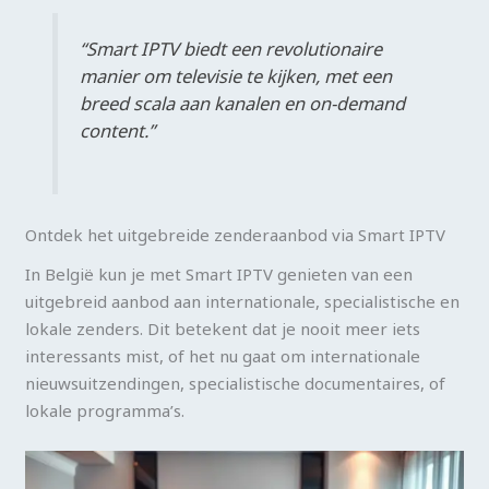
“Smart IPTV biedt een revolutionaire
manier om televisie te kijken, met een
breed scala aan kanalen en on-demand
content.”
Ontdek het uitgebreide zenderaanbod via Smart IPTV
In België kun je met Smart IPTV genieten van een
uitgebreid aanbod aan internationale, specialistische en
lokale zenders. Dit betekent dat je nooit meer iets
interessants mist, of het nu gaat om internationale
nieuwsuitzendingen, specialistische documentaires, of
lokale programma’s.