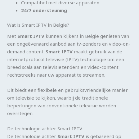
Compatibel met diverse apparaten
24/7 ondersteuning
Wat is Smart IPTV in België?
Met
Smart IPTV
kunnen kijkers in België genieten van
een ongeëvenaard aanbod aan tv-zenders en video-on-
demand content.
Smart IPTV
maakt gebruik van de
internetprotocol televisie (IPTV) technologie om een
breed scala aan televisiezenders en video-content
rechtstreeks naar uw apparaat te streamen.
Dit biedt een flexibele en gebruiksvriendelijke manier
om televisie te kijken, waarbij de traditionele
beperkingen van conventionele televisie worden
overstegen.
De technologie achter Smart IPTV
De technologie achter
Smart IPTV
is gebaseerd op