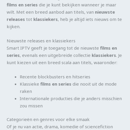
films en series
die je kunt bekijken wanneer je maar
wilt. Met een breed aanbod aan titels, van
nieuwste
releases
tot
klassiekers
, heb je altijd iets nieuws om te
kijken.
Nieuwste releases en klassiekers
Smart IPTV geeft je toegang tot de nieuwste
films en
series
, evenals een uitgebreide collectie
klassiekers
. Je
kunt kiezen uit een breed scala aan titels, waaronder:
Recente blockbusters en hitseries
Klassieke
films en series
die nooit uit de mode
raken
Internationale producties die je anders misschien
zou missen
Categorieën en genres voor elke smaak
Of je nu van actie, drama, komedie of sciencefiction