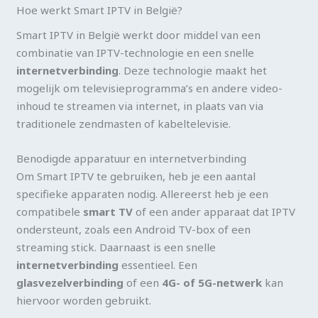
Hoe werkt Smart IPTV in België?
Smart IPTV in België werkt door middel van een
combinatie van IPTV-technologie en een snelle
internetverbinding
. Deze technologie maakt het
mogelijk om televisieprogramma’s en andere video-
inhoud te streamen via internet, in plaats van via
traditionele zendmasten of kabeltelevisie.
Benodigde apparatuur en internetverbinding
Om Smart IPTV te gebruiken, heb je een aantal
specifieke apparaten nodig. Allereerst heb je een
compatibele
smart TV
of een ander apparaat dat IPTV
ondersteunt, zoals een Android TV-box of een
streaming stick. Daarnaast is een snelle
internetverbinding
essentieel. Een
glasvezelverbinding
of een
4G- of 5G-netwerk
kan
hiervoor worden gebruikt.