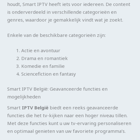
houdt, Smart IPTV heeft iets voor iedereen. De content
is onderverdeeld in verschillende categorieën en
genres, waardoor je gemakkelijk vindt wat je zoekt.
Enkele van de beschikbare categorieën zijn:
Actie en avontuur
Drama en romantiek
Komedie en familie
Sciencefiction en fantasy
Smart IPTV België: Geavanceerde functies en
mogelijkheden
Smart
IPTV België
biedt een reeks geavanceerde
functies die het tv-kijken naar een hoger niveau tillen.
Met deze functies kunt u uw tv-ervaring personaliseren
en optimaal genieten van uw favoriete programma’s.