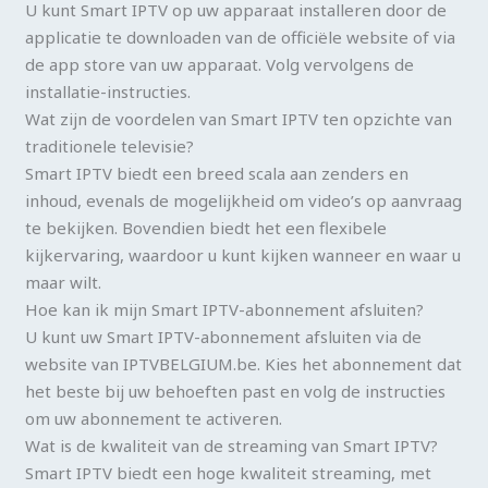
U kunt Smart IPTV op uw apparaat installeren door de
applicatie te downloaden van de officiële website of via
de app store van uw apparaat. Volg vervolgens de
installatie-instructies.
Wat zijn de voordelen van Smart IPTV ten opzichte van
traditionele televisie?
Smart IPTV biedt een breed scala aan zenders en
inhoud, evenals de mogelijkheid om video’s op aanvraag
te bekijken. Bovendien biedt het een flexibele
kijkervaring, waardoor u kunt kijken wanneer en waar u
maar wilt.
Hoe kan ik mijn Smart IPTV-abonnement afsluiten?
U kunt uw Smart IPTV-abonnement afsluiten via de
website van IPTVBELGIUM.be. Kies het abonnement dat
het beste bij uw behoeften past en volg de instructies
om uw abonnement te activeren.
Wat is de kwaliteit van de streaming van Smart IPTV?
Smart IPTV biedt een hoge kwaliteit streaming, met