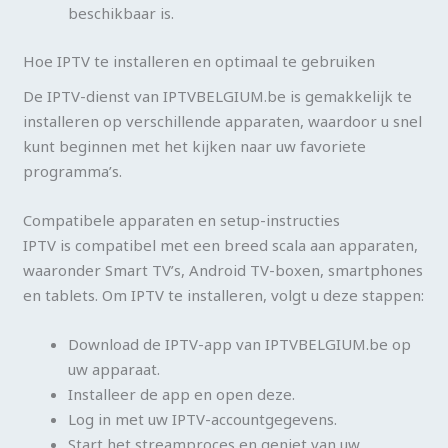
beschikbaar is.
Hoe IPTV te installeren en optimaal te gebruiken
De IPTV-dienst van IPTVBELGIUM.be is gemakkelijk te
installeren op verschillende apparaten, waardoor u snel
kunt beginnen met het kijken naar uw favoriete
programma’s.
Compatibele apparaten en setup-instructies
IPTV is compatibel met een breed scala aan apparaten,
waaronder Smart TV’s, Android TV-boxen, smartphones
en tablets. Om IPTV te installeren, volgt u deze stappen:
Download de IPTV-app van IPTVBELGIUM.be op
uw apparaat.
Installeer de app en open deze.
Log in met uw IPTV-accountgegevens.
Start het streamproces en geniet van uw