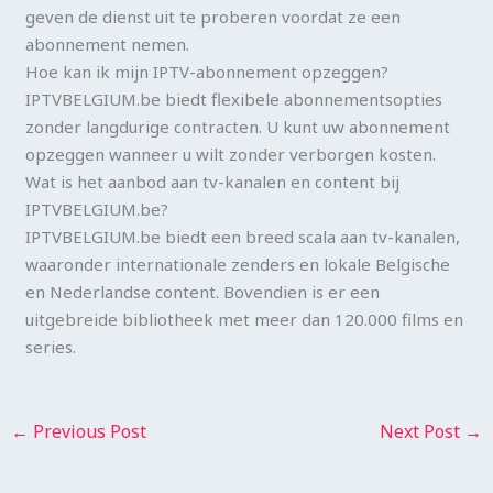
geven de dienst uit te proberen voordat ze een
abonnement nemen.
Hoe kan ik mijn IPTV-abonnement opzeggen?
IPTVBELGIUM.be biedt flexibele abonnementsopties
zonder langdurige contracten. U kunt uw abonnement
opzeggen wanneer u wilt zonder verborgen kosten.
Wat is het aanbod aan tv-kanalen en content bij
IPTVBELGIUM.be?
IPTVBELGIUM.be biedt een breed scala aan tv-kanalen,
waaronder internationale zenders en lokale Belgische
en Nederlandse content. Bovendien is er een
uitgebreide bibliotheek met meer dan 120.000 films en
series.
←
Previous Post
Next Post
→