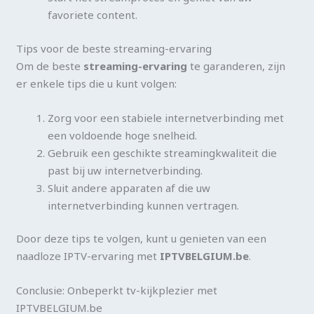
favoriete content.
Tips voor de beste streaming-ervaring
Om de beste
streaming-ervaring
te garanderen, zijn
er enkele tips die u kunt volgen:
Zorg voor een stabiele internetverbinding met
een voldoende hoge snelheid.
Gebruik een geschikte streamingkwaliteit die
past bij uw internetverbinding.
Sluit andere apparaten af die uw
internetverbinding kunnen vertragen.
Door deze tips te volgen, kunt u genieten van een
naadloze IPTV-ervaring met
IPTVBELGIUM.be
.
Conclusie: Onbeperkt tv-kijkplezier met
IPTVBELGIUM.be