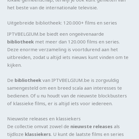
het beste van de internationale televisie.
Uitgebreide bibliotheek: 120.000+ films en series
IPTVBELGIUM.be biedt een ongeëvenaarde
bibliotheek
met meer dan 120.000 films en series.
Deze enorme verzameling is voortdurend aan het
uitbreiden, zodat u altijd iets nieuws kunt vinden om te
kijken.
De
bibliotheek
van IPTVBELGIUM.be is zorgvuldig
samengesteld om een breed scala aan interesses te
bedienen. Of u nu houdt van de nieuwste blockbusters
of klassieke films, er is altijd iets voor iedereen.
Nieuwste releases en klassiekers
De collectie omvat zowel de
nieuwste releases
als
tijdloze
klassiekers
. U kunt de laatste films en series