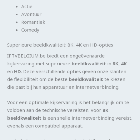
Actie
Avontuur
Romantiek
Comedy
Superieure beeldkwaliteit: 8K, 4K en HD-opties
IPTVBELGIUM.be biedt een ongeëvenaarde
kijkervaring met superieure
beeldkwaliteit
in
8K
,
4K
en
HD
. Deze verschillende opties geven onze klanten
de flexibiliteit om de beste
beeldkwaliteit
te kiezen
die past bij hun apparatuur en internetverbinding.
Voor een optimale kijkervaring is het belangrijk om te
voldoen aan de technische vereisten. Voor
8K
beeldkwaliteit
is een snelle internetverbinding vereist,
evenals een compatibel apparaat.