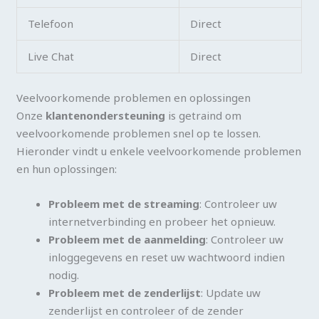
Telefoon
Direct
Live Chat
Direct
Veelvoorkomende problemen en oplossingen
Onze
klantenondersteuning
is getraind om
veelvoorkomende problemen snel op te lossen.
Hieronder vindt u enkele veelvoorkomende problemen
en hun oplossingen:
Probleem met de streaming
: Controleer uw
internetverbinding en probeer het opnieuw.
Probleem met de aanmelding
: Controleer uw
inloggegevens en reset uw wachtwoord indien
nodig.
Probleem met de zenderlijst
: Update uw
zenderlijst en controleer of de zender