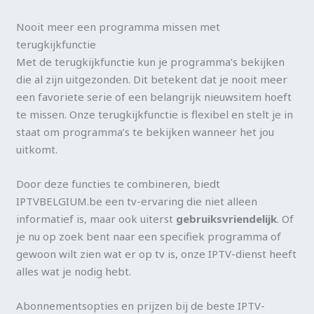
Nooit meer een programma missen met
terugkijkfunctie
Met de terugkijkfunctie kun je programma’s bekijken
die al zijn uitgezonden. Dit betekent dat je nooit meer
een favoriete serie of een belangrijk nieuwsitem hoeft
te missen. Onze terugkijkfunctie is flexibel en stelt je in
staat om programma’s te bekijken wanneer het jou
uitkomt.
Door deze functies te combineren, biedt
IPTVBELGIUM.be een tv-ervaring die niet alleen
informatief is, maar ook uiterst
gebruiksvriendelijk
. Of
je nu op zoek bent naar een specifiek programma of
gewoon wilt zien wat er op tv is, onze IPTV-dienst heeft
alles wat je nodig hebt.
Abonnementsopties en prijzen bij de beste IPTV-