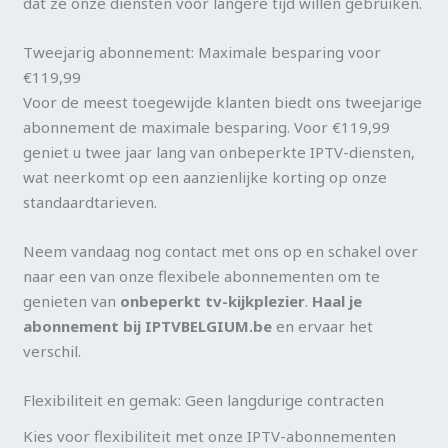
dat ze onze diensten voor langere tijd willen gebruiken.
Tweejarig abonnement: Maximale besparing voor
€119,99
Voor de meest toegewijde klanten biedt ons tweejarige
abonnement de maximale besparing. Voor €119,99
geniet u twee jaar lang van onbeperkte IPTV-diensten,
wat neerkomt op een aanzienlijke korting op onze
standaardtarieven.
Neem vandaag nog contact met ons op en schakel over
naar een van onze flexibele abonnementen om te
genieten van
onbeperkt tv-kijkplezier
.
Haal je
abonnement bij IPTVBELGIUM.be
en ervaar het
verschil.
Flexibiliteit en gemak: Geen langdurige contracten
Kies voor flexibiliteit met onze IPTV-abonnementen