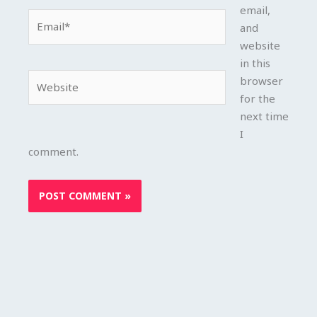
email,
Email*
and
website
in this
Website
browser
for the
next time
I
comment.