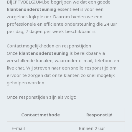
Bij IPTVBELGIUM.be begrijpen we dat een goede
klantenondersteuning
essentieel is voor een
zorgeloos kijkplezier. Daarom bieden we een
professionele en efficiënte ondersteuning die 24 uur
per dag, 7 dagen per week beschikbaar is.
Contactmogelijkheden en responstijden
Onze
klantenondersteuning
is bereikbaar via
verschillende kanalen, waaronder e-mail, telefoon en
live chat. Wij streven naar een snelle responstijd om
ervoor te zorgen dat onze klanten zo snel mogelijk
geholpen worden.
Onze responstijden zijn als volgt:
Contactmethode
Responstijd
E-mail
Binnen 2 uur