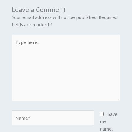
Leave a Comment
Your email address will not be published.
Required
fields are marked
*
Type
here..
Name*
Save
my
name,