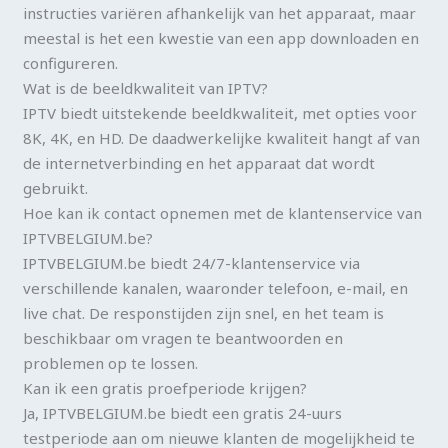
instructies variëren afhankelijk van het apparaat, maar
meestal is het een kwestie van een app downloaden en
configureren.
Wat is de beeldkwaliteit van IPTV?
IPTV biedt uitstekende beeldkwaliteit, met opties voor
8K, 4K, en HD. De daadwerkelijke kwaliteit hangt af van
de internetverbinding en het apparaat dat wordt
gebruikt.
Hoe kan ik contact opnemen met de klantenservice van
IPTVBELGIUM.be?
IPTVBELGIUM.be biedt 24/7-klantenservice via
verschillende kanalen, waaronder telefoon, e-mail, en
live chat. De responstijden zijn snel, en het team is
beschikbaar om vragen te beantwoorden en
problemen op te lossen.
Kan ik een gratis proefperiode krijgen?
Ja, IPTVBELGIUM.be biedt een gratis 24-uurs
testperiode aan om nieuwe klanten de mogelijkheid te