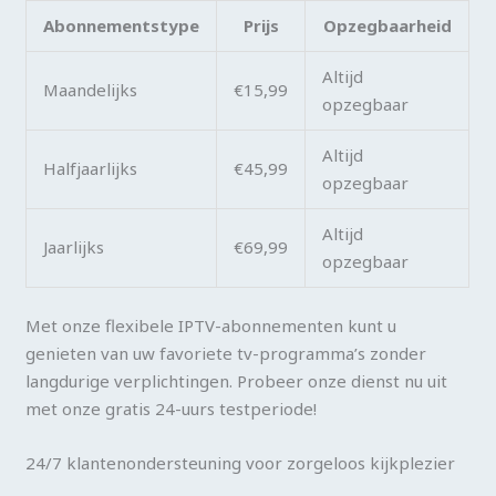
Abonnementstype
Prijs
Opzegbaarheid
Altijd
Maandelijks
€15,99
opzegbaar
Altijd
Halfjaarlijks
€45,99
opzegbaar
Altijd
Jaarlijks
€69,99
opzegbaar
Met onze flexibele IPTV-abonnementen kunt u
genieten van uw favoriete tv-programma’s zonder
langdurige verplichtingen. Probeer onze dienst nu uit
met onze gratis 24-uurs testperiode!
24/7 klantenondersteuning voor zorgeloos kijkplezier