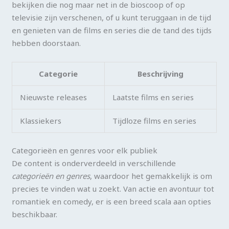
bekijken die nog maar net in de bioscoop of op
televisie zijn verschenen, of u kunt teruggaan in de tijd
en genieten van de films en series die de tand des tijds
hebben doorstaan.
Categorie
Beschrijving
Nieuwste releases
Laatste films en series
Klassiekers
Tijdloze films en series
Categorieën en genres voor elk publiek
De content is onderverdeeld in verschillende
categorieën en genres
, waardoor het gemakkelijk is om
precies te vinden wat u zoekt. Van actie en avontuur tot
romantiek en comedy, er is een breed scala aan opties
beschikbaar.