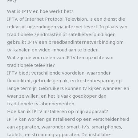
FAQ
Wat is IPTV en hoe werkt het?
IPTV, of Internet Protocol Television, is een dienst die
televisie-uitzendingen via internet levert. In plaats van
traditionele zendmasten of satellietverbindingen
gebruikt IPTV een breedbandinternetverbinding om
tv-kanalen en video-inhoud aan te bieden.
Wat zijn de voordelen van IPTV ten opzichte van
traditionele televisie?
IPTV biedt verschillende voordelen, waaronder
flexibiliteit, gebruiksgemak, en kostenbesparing op
lange termijn. Gebruikers kunnen tv kijken wanneer en
waar ze willen, en het is vaak goedkoper dan
traditionele tv-abonnementen.
Hoe kan ik IPTV installeren op mijn apparaat?
IPTV kan worden geïnstalleerd op een verscheidenheid
aan apparaten, waaronder smart-tv’s, smartphones,
tablets, en streaming-apparaten. De installatie-