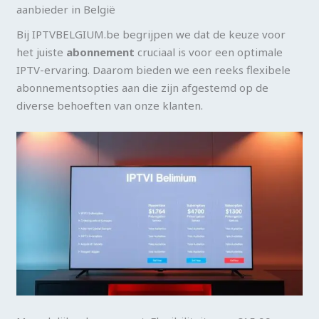
aanbieder in België
Bij IPTVBELGIUM.be begrijpen we dat de keuze voor
het juiste
abonnement
cruciaal is voor een optimale
IPTV-ervaring. Daarom bieden we een reeks flexibele
abonnementsopties aan die zijn afgestemd op de
diverse behoeften van onze klanten.