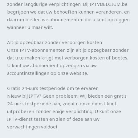
zonder langdurige verplichtingen. Bij IPTVBELGIUM.be
begrijpen we dat uw behoeften kunnen veranderen, en
daarom bieden we abonnementen die u kunt opzeggen
wanneer u maar wilt.
Altijd opzegbaar zonder verborgen kosten
Onze IPTV-abonnementen zijn altijd opzegbaar zonder
dat u te maken krijgt met verborgen kosten of boetes.
U kunt uw abonnement opzeggen via uw
accountinstellingen op onze website.
Gratis 24-uurs testperiode om te ervaren
Nieuw bij IPTV? Geen probleem! Wij bieden een gratis
24-uurs testperiode aan, zodat u onze dienst kunt
uitproberen zonder enige verplichting. U kunt onze
IPTV-dienst testen en zien of deze aan uw
verwachtingen voldoet.