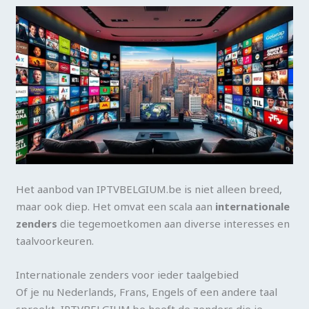
Het aanbod van IPTVBELGIUM.be is niet alleen breed,
maar ook diep. Het omvat een scala aan
internationale
zenders
die tegemoetkomen aan diverse interesses en
taalvoorkeuren.
Internationale zenders voor ieder taalgebied
Of je nu Nederlands, Frans, Engels of een andere taal