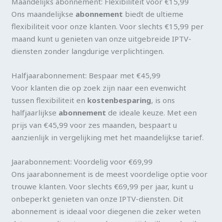
Maandelijks abonnement: Flexibiliteit voor €15,99
Ons maandelijkse
abonnement
biedt de ultieme
flexibiliteit voor onze klanten. Voor slechts €15,99 per
maand kunt u genieten van onze uitgebreide IPTV-
diensten zonder langdurige verplichtingen.
Halfjaarabonnement: Bespaar met €45,99
Voor klanten die op zoek zijn naar een evenwicht
tussen flexibiliteit en
kostenbesparing
, is ons
halfjaarlijkse
abonnement
de ideale keuze. Met een
prijs van €45,99 voor zes maanden, bespaart u
aanzienlijk in vergelijking met het maandelijkse tarief.
Jaarabonnement: Voordelig voor €69,99
Ons jaarabonnement is de meest voordelige optie voor
trouwe klanten. Voor slechts €69,99 per jaar, kunt u
onbeperkt genieten van onze IPTV-diensten. Dit
abonnement is ideaal voor diegenen die zeker weten