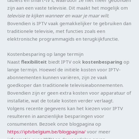
zijn aan een vaste televisie. Dit maakt het mogelijk om
televisie te kijken wanneer en waar je maar wilt
.
Bovendien is IPTV vaak gemakkelijker te gebruiken dan
traditionele televisie, met functies zoals een
elektronische programmagids en terugkijkfunctie.
Kostenbesparing op lange termijn
Naast
flexibiliteit
biedt IPTV ook
kostenbesparing
op
lange termijn. Hoewel de initiële kosten voor IPTV-
abonnementen kunnen variëren, zijn ze vaak
goedkoper dan traditionele televisieabonnementen.
Bovendien zijn er geen extra kosten voor apparatuur of
installatie, wat de totale kosten verder verlaagt.
Volgens recente gegevens kan het kiezen voor IPTV
resulteren in aanzienlijke besparingen voor
consumenten. Bezoek onze blogpagina op
https://iptvbelgium.be/blogpagina/
voor meer