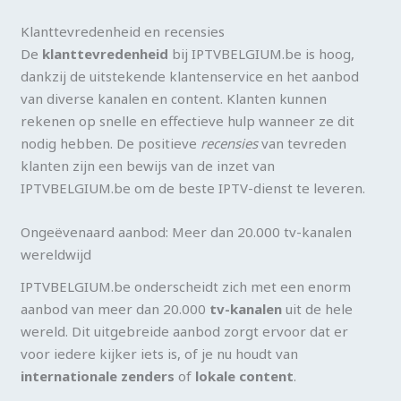
Klanttevredenheid en recensies
De
klanttevredenheid
bij IPTVBELGIUM.be is hoog,
dankzij de uitstekende klantenservice en het aanbod
van diverse kanalen en content. Klanten kunnen
rekenen op snelle en effectieve hulp wanneer ze dit
nodig hebben. De positieve
recensies
van tevreden
klanten zijn een bewijs van de inzet van
IPTVBELGIUM.be om de beste IPTV-dienst te leveren.
Ongeëvenaard aanbod: Meer dan 20.000 tv-kanalen
wereldwijd
IPTVBELGIUM.be onderscheidt zich met een enorm
aanbod van meer dan 20.000
tv-kanalen
uit de hele
wereld. Dit uitgebreide aanbod zorgt ervoor dat er
voor iedere kijker iets is, of je nu houdt van
internationale zenders
of
lokale content
.