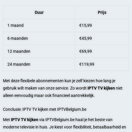
Duur
Prijs
1 maand
€15,99
6 maanden
€45,99
12 maanden
€69,99
24 maanden
€119,99
Met deze flexibele abonnementen kun je zelf kiezen hoe lang je
gebruik wilt maken van onze service. Zo wordt
IPTV TV kijken
niet
alleen eenvoudig maar ook financieel aantrekkelijk.
Conclusie: IPTV TV kijken met IPTVBelgium.be
Met
IPTV TV kijken
via IPTVBelgium.be haal je het beste van
moderne televisie in huis. Je kiest voor flexibiliteit, betaalbaarheid en