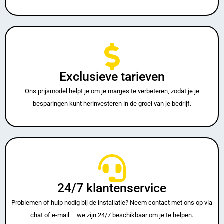
Exclusieve tarieven
Ons prijsmodel helpt je om je marges te verbeteren, zodat je je
besparingen kunt herinvesteren in de groei van je bedrijf.
24/7 klantenservice
Problemen of hulp nodig bij de installatie? Neem contact met ons op via
chat of e-mail – we zijn 24/7 beschikbaar om je te helpen.