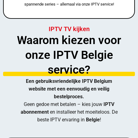
spannende series – allemaal via onze IPTV service!
IPTV TV kijken
Waarom kiezen voor
onze IPTV Belgie
service?
Een gebruiksvriendelijke IPTV Belgium
website met een eenvoudig en veilig
bestelproces.
Geen gedoe met betalen – kies jouw
IPTV
abonnement
en installeer het moeiteloos. De
beste IPTV ervaring in
Belgie
!