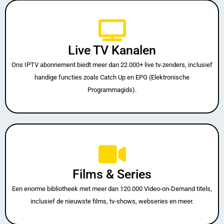
Live TV Kanalen
Ons IPTV abonnement biedt meer dan 22.000+ live tv-zenders, inclusief
handige functies zoals Catch Up en EPG (Elektronische
Programmagids).
Films & Series
Een enorme bibliotheek met meer dan 120.000 Video-on-Demand titels,
inclusief de nieuwste films, tv-shows, webseries en meer.