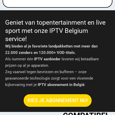
Geniet van topentertainment en live
sport met onze IPTV Belgium
service!
Wij bieden al je favoriete landpakketten met meer dan
22.000 zenders en 120.000+ VOD-titels.
Als nummer één
IPTV aanbieder
leveren wij betaalbare
prijzen op al je apparaten.
Zeg vaarwel tegen bevriezen en bufferen – onze
geavanceerde technologie zorgt voor een vloeiende
kijkervaring met je
IPTV abonnement in België
.
KIES JE ABONNEMENT NU!