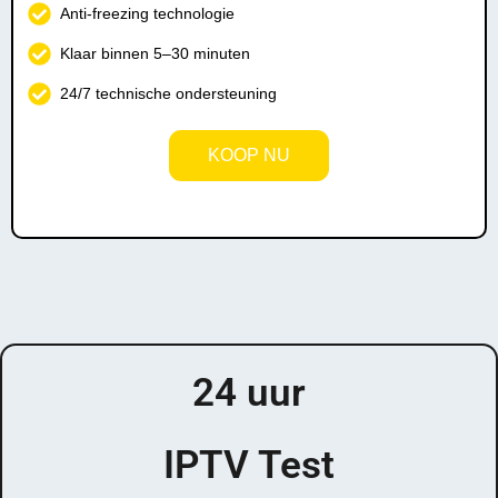
Anti-freezing technologie
Klaar binnen 5–30 minuten
24/7 technische ondersteuning
KOOP NU
Instant Activation!
24 uur
IPTV Test