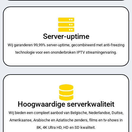
Server-uptime
Wij garanderen 99,99% server-uptime, gecombineerd met anti-freezing
technologie voor een ononderbroken IPTV streamingervaring.
Hoogwaardige serverkwaliteit
Wij bieden een compleet aanbod van Belgische, Nederlandse, Duitse,
Amerikaanse, Arabische en Aziatische zenders, films en tv-shows in
8K, 4K Ultra HD, HD en SD kwaliteit.