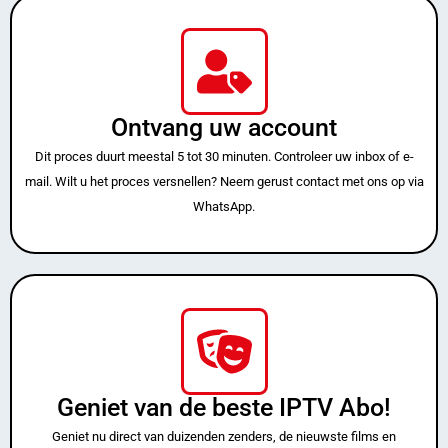
Ontvang uw account
Dit proces duurt meestal 5 tot 30 minuten. Controleer uw inbox of e-
mail. Wilt u het proces versnellen? Neem gerust contact met ons op via
WhatsApp.
Geniet van de beste IPTV Abo!
Geniet nu direct van duizenden zenders, de nieuwste films en