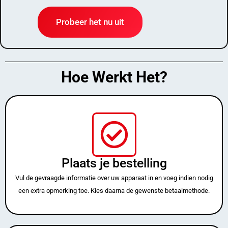
Probeer het nu uit
Hoe Werkt Het?
Plaats je bestelling
Vul de gevraagde informatie over uw apparaat in en voeg indien nodig
een extra opmerking toe. Kies daarna de gewenste betaalmethode.