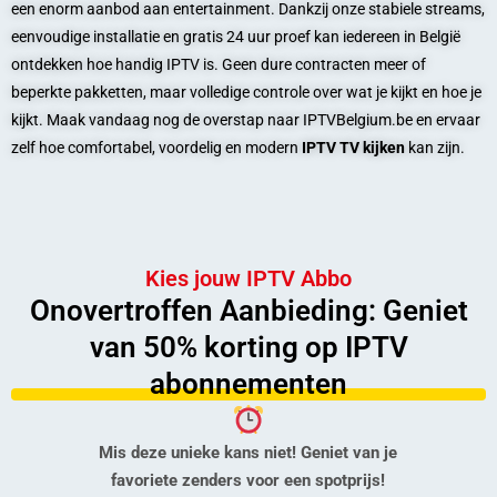
een enorm aanbod aan entertainment. Dankzij onze stabiele streams,
eenvoudige installatie en gratis 24 uur proef kan iedereen in België
ontdekken hoe handig IPTV is. Geen dure contracten meer of
beperkte pakketten, maar volledige controle over wat je kijkt en hoe je
kijkt. Maak vandaag nog de overstap naar IPTVBelgium.be en ervaar
zelf hoe comfortabel, voordelig en modern
IPTV TV kijken
kan zijn.
Kies jouw IPTV Abbo
Onovertroffen Aanbieding: Geniet
van 50% korting op IPTV
abonnementen
Mis deze unieke kans niet! Geniet van je
favoriete zenders voor een spotprijs!