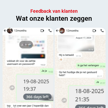
Feedback van klanten
Wat onze klanten zeggen