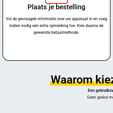
Plaats je bestelling
Vul de gevraagde informatie over uw apparaat in en voeg
indien nodig een extra opmerking toe. Kies daarna de
gewenste betaalmethode.
Waarom kiez
Een gebruiksv
Geen gedoe me