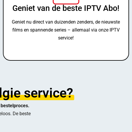
Geniet van de beste IPTV Abo!
Geniet nu direct van duizenden zenders, de nieuwste
films en spannende series – allemaal via onze IPTV
service!
gie service?
 bestelproces.
eloos. De beste