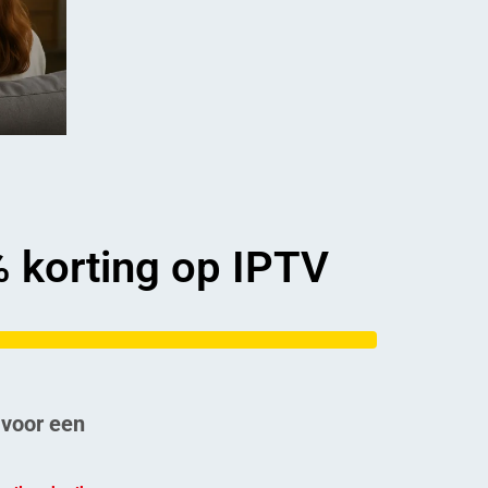
% korting op IPTV
 voor een