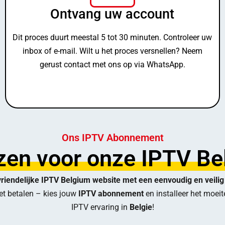
Ontvang uw account
Dit proces duurt meestal 5 tot 30 minuten. Controleer uw
inbox of e-mail. Wilt u het proces versnellen? Neem
gerust contact met ons op via WhatsApp.
Ons IPTV Abonnement
en voor onze IPTV Bel
riendelijke IPTV Belgium website met een eenvoudig en veilig
t betalen – kies jouw
IPTV abonnement
en installeer het moeit
IPTV ervaring in
Belgie
!